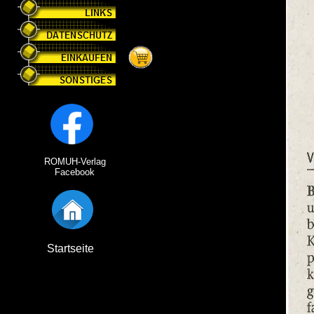
ROMUH-Verlag
Facebook
Startseite