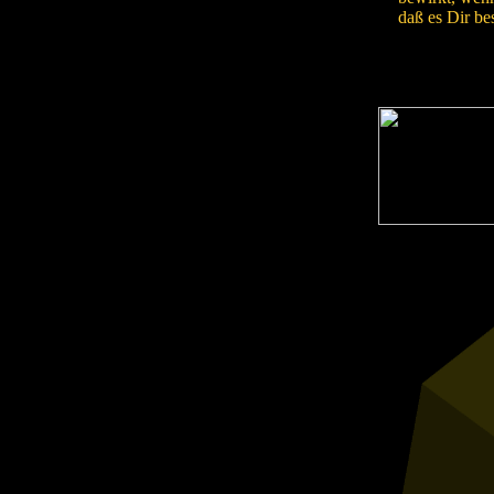
daß es Dir be